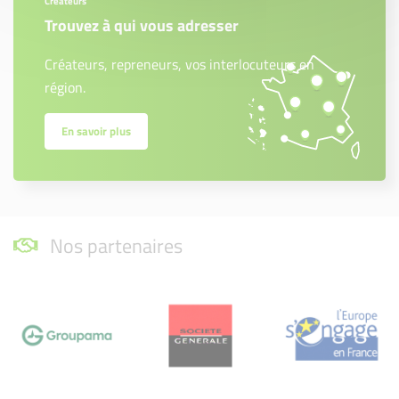
Créateurs
Trouvez à qui vous adresser
Créateurs, repreneurs, vos interlocuteurs en
région.
En savoir plus
Nos partenaires