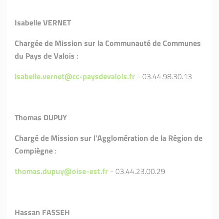
Isabelle VERNET
Chargée de Mission sur la Communauté de Communes
du Pays de Valois
:
isabelle.vernet@cc-paysdevalois.fr
- 03.44.98.30.13
Thomas DUPUY
Chargé de Mission sur l'Agglomération de la Région de
Compiègne
:
thomas.dupuy@oise-est.fr
- 03.44.23.00.29
Hassan FASSEH