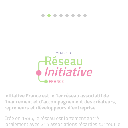
MEMBRE DE
Initiative France est le 1er réseau associatif de
financement et d’accompagnement des créateurs,
repreneurs et développeurs d’entreprise.
Créé en 1985, le réseau est fortement ancré
localement avec 214 associations réparties sur tout le