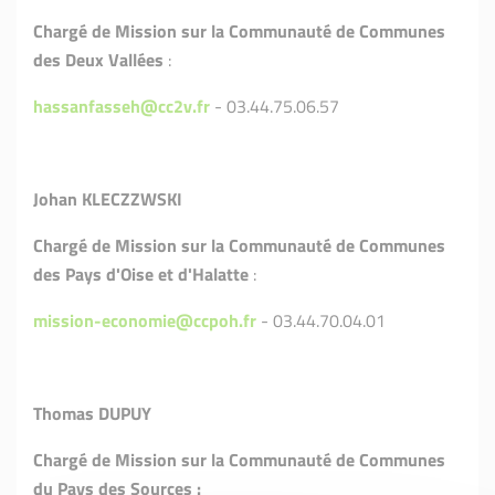
Chargé de Mission sur la Communauté de Communes
des Deux Vallées
:
hassanfasseh@cc2v.fr
- 03.44.75.06.57
Johan KLECZZWSKI
Chargé de Mission sur la Communauté de Communes
des Pays d'Oise et d'Halatte
:
mission-economie@ccpoh.fr
- 03.44.70.04.01
Thomas DUPUY
Chargé de Mission sur la Communauté de Communes
du Pays des Sources :