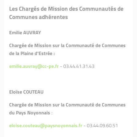
Les Chargés de Mission des Communautés de
Communes adhérentes
Emilie AUVRAY
Chargée de Mission sur la Communauté de Communes
de la Plaine d'Estrée :
emilie.auvray@cc-pe.fr
- 03.44.41.31.43
Eloïse COUTEAU
Chargée de Mission sur la Communauté de Communes
du Pays Noyonnais
:
eloise.couteau@paysnoyonnais.fr
- 03.44.09.60.51