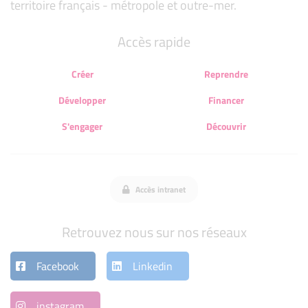
territoire français - métropole et outre-mer.
Accès rapide
Créer
Reprendre
Développer
Financer
S'engager
Découvrir
Accès intranet
Retrouvez nous sur nos réseaux
Facebook
Linkedin
instagram