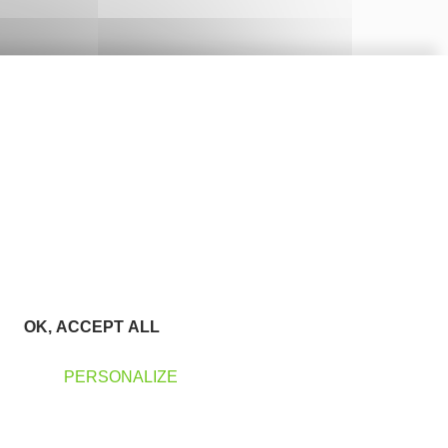
OK, ACCEPT ALL
PERSONALIZE