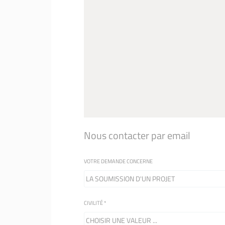
Nous contacter par email
VOTRE DEMANDE CONCERNE
CIVILITÉ
*