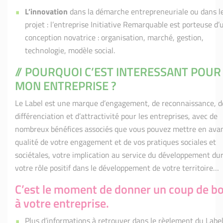
L’innovation
dans la démarche entrepreneuriale ou dans l
projet : l’entreprise Initiative Remarquable est porteuse d’
conception novatrice : organisation, marché, gestion,
technologie, modèle social.
// POURQUOI C’EST INTERESSANT POUR
MON ENTREPRISE ?
Le Label est une marque d’engagement, de reconnaissance, d
différenciation et d’attractivité pour les entreprises, avec de
nombreux bénéfices associés que vous pouvez mettre en avant
qualité de votre engagement et de vos pratiques sociales et
sociétales, votre implication au service du développement dur
votre rôle positif dans le développement de votre territoire…
C’est le moment de donner un coup de b
à votre entreprise.
Plus d’informations à retrouver dans le règlement du Labe