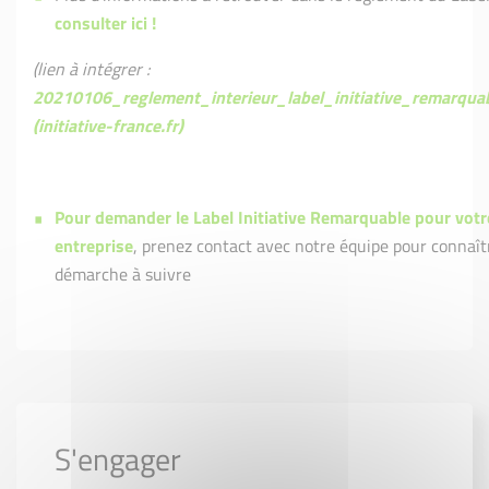
consulter ici !
(lien à intégrer :
20210106_reglement_interieur_label_initiative_remarquab
(initiative-france.fr)
Pour demander le Label Initiative Remarquable pour votr
entreprise
, prenez contact avec notre équipe pour connaît
démarche à suivre
S'engager