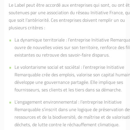
Le Label peut être accordé aux entreprises qui sont, ou ont ét
soutenues par une association du réseau Initiative France, qu
que soit l’antériorité. Ces entreprises doivent remplir un ou
plusieurs critères :
La dynamique territoriale : l’entreprise Initiative Remarqu
ouvre de nouvelles voies sur son territoire, renforce des fil
existantes ou retrouve des savoir-faire disparus.
Le volontarisme social et sociétal : l’entreprise Initiative
Remarquable crée des emplois, valorise son capital humain
développe une gouvernance partagée. Elle implique ses
fournisseurs, ses clients et les tiers dans sa démarche.
L’engagement environnemental : l’entreprise Initiative
Remarquable s’inscrit dans une logique de préservation de
ressources et de la biodiversité, de maîtrise et de valorisat
déchets, de lutte contre le réchauffement climatique.