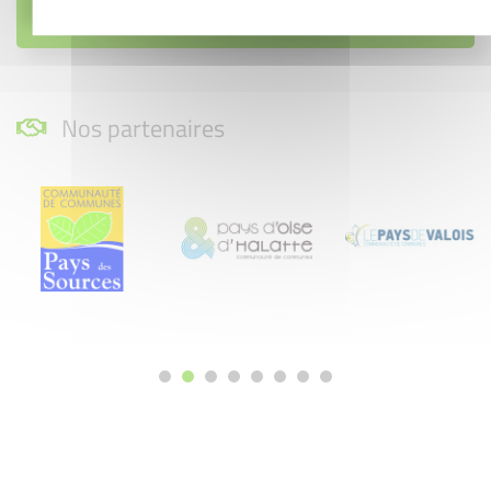
Nos partenaires