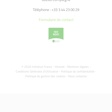
Téléphone : +33 3 44 23 00 29
Formulaire de contact
© 2020 Initiative France -
Intranet
-
Mentions légales
-
Conditions Générales d'Utilisation
-
Politique de confidentialité
-
Politique de gestion des cookies
-
Nous contacter