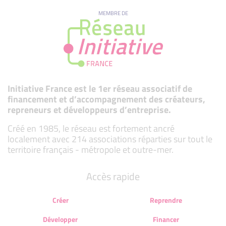
MEMBRE DE
Initiative France est le 1er réseau associatif de
financement et d’accompagnement des créateurs,
repreneurs et développeurs d’entreprise.
Créé en 1985, le réseau est fortement ancré
localement avec 214 associations réparties sur tout le
territoire français - métropole et outre-mer.
Accès rapide
Créer
Reprendre
Développer
Financer